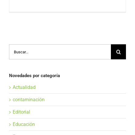
Buscar:
Novedades por categoría
Actualidad
contaminación
Editorial
Educación