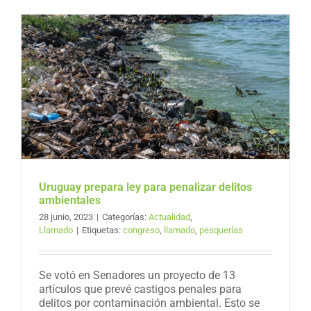
Uruguay prepara ley para penalizar delitos
ambientales
28 junio, 2023
|
Categorías:
Actualidad
,
Llamado
|
Etiquetas:
congreso
,
llamado
,
pesquerías
Se votó en Senadores un proyecto de 13
artículos que prevé castigos penales para
delitos por contaminación ambiental. Esto se