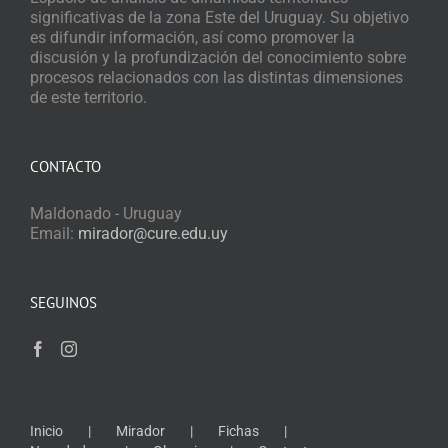
significativas de la zona Este del Uruguay. Su objetivo
es difundir información, así como promover la
discusión y la profundización del conocimiento sobre
procesos relacionados con las distintas dimensiones
de este territorio.
CONTACTO
Maldonado - Uruguay
Email:
mirador@cure.edu.uy
SEGUINOS
Inicio
Mirador
Fichas