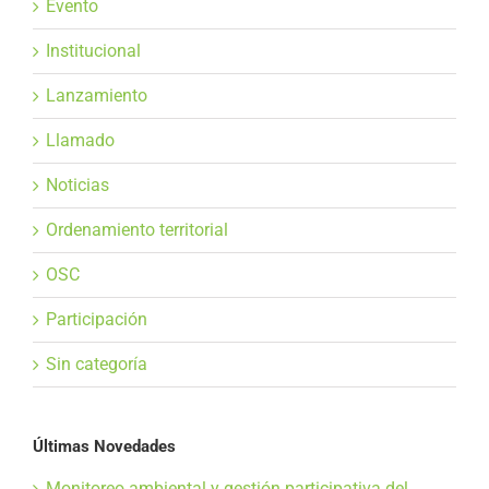
Evento
Institucional
Lanzamiento
Llamado
Noticias
Ordenamiento territorial
OSC
Participación
Sin categoría
Últimas Novedades
Monitoreo ambiental y gestión participativa del